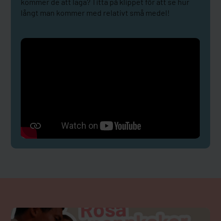
kommer de att laga? Titta på klippet för att se hur
långt man kommer med relativt små medel!