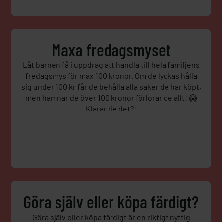
Maxa fredagsmyset
Låt barnen få i uppdrag att handla till hela familjens
fredagsmys för max 100 kronor. Om de lyckas hålla
sig under 100 kr får de behålla alla saker de har köpt,
men hamnar de över 100 kronor förlorar de allt! 😱
Klarar de det?!
Göra själv eller köpa färdigt?
Göra själv eller köpa färdigt är en riktigt nyttig