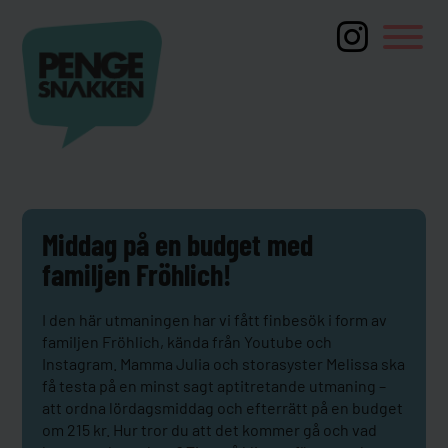
Middag på en budget med
familjen Fröhlich!
I den här utmaningen har vi fått finbesök i form av
familjen Fröhlich, kända från Youtube och
Instagram. Mamma Julia och storasyster Melissa ska
få testa på en minst sagt aptitretande utmaning –
att ordna lördagsmiddag och efterrätt på en budget
om 215 kr. Hur tror du att det kommer gå och vad