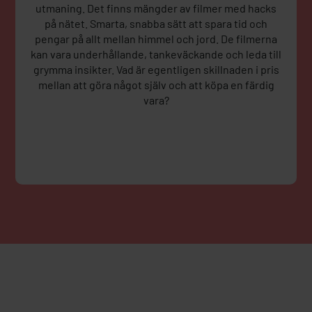
utmaning. Det finns mängder av filmer med hacks
på nätet. Smarta, snabba sätt att spara tid och
pengar på allt mellan himmel och jord. De filmerna
kan vara underhållande, tankeväckande och leda till
grymma insikter. Vad är egentligen skillnaden i pris
mellan att göra något själv och att köpa en färdig
vara?