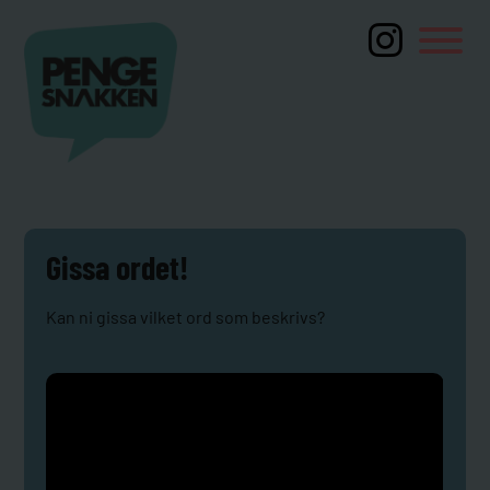
Gissa ordet!
Kan ni gissa vilket ord som beskrivs?